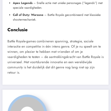
Apex Legends
– Snelle actie met unieke personages (“legends”) met
speciale vaardigheden.
Call of Duty: Warzone
– Battle Royale gecombineerd met klassieke
shootermechaniek.
Conclusie
Battle Royale-games combineren spanning, strategie, sociale
interactie en competitie in één intens genre. Of je nu speelt om te
winnen, om plezier te hebben met vrienden of om je
vaardigheden te testen – de aantrekkingskracht van Battle Royale is
universeel. Met voortdurende innovatie en een wereldwijde
community is het duidelijk dat dit genre nog lang niet op zijn
retour is.