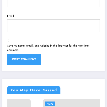
Email
Save my name, email, and website in this browser for the next time I
comment.
You May Have Missed
NEWS