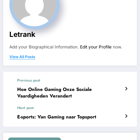
Letrank
Add your Biographical Information.
Edit your Profile
now.
View All Posts
Previous post
Hoe Online Gaming Onze Sociale
Vaardigheden Verandert
Next post
E-sports: Van Gaming naar Topsport