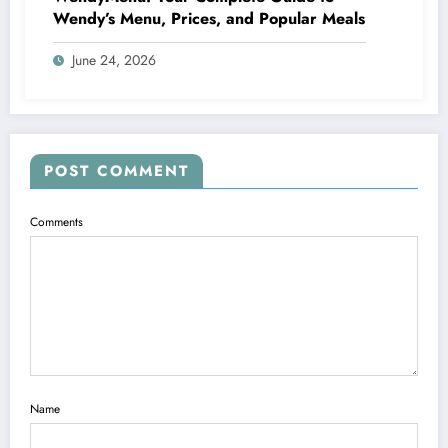
Wendy’s Menu, Prices, and Popular Meals
June 24, 2026
POST COMMENT
Comments
Name