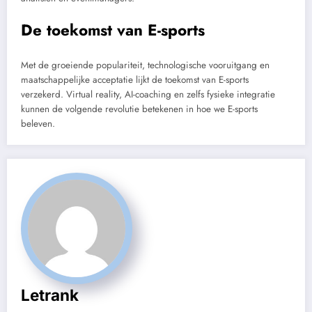
De toekomst van E-sports
Met de groeiende populariteit, technologische vooruitgang en
maatschappelijke acceptatie lijkt de toekomst van E-sports
verzekerd. Virtual reality, AI-coaching en zelfs fysieke integratie
kunnen de volgende revolutie betekenen in hoe we E-sports
beleven.
Letrank