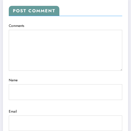
POST COMMENT
Comments
Name
Email