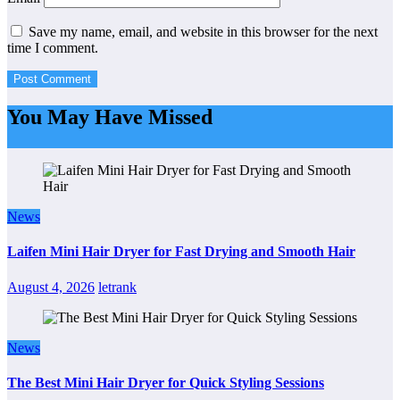
Save my name, email, and website in this browser for the next
time I comment.
You May Have Missed
News
Laifen Mini Hair Dryer for Fast Drying and Smooth Hair
August 4, 2026
letrank
News
The Best Mini Hair Dryer for Quick Styling Sessions