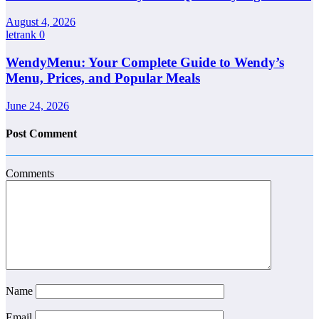
August 4, 2026
letrank
0
WendyMenu: Your Complete Guide to Wendy’s
Menu, Prices, and Popular Meals
June 24, 2026
Post Comment
Comments
Name
Email