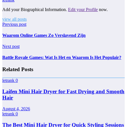
Add your Biographical Information.
Edit your Profile
now.
view all posts
Previous post
Waarom Online Games Zo Verslavend Zijn
Next post
Battle Royale Games: Wat Is Het en Waarom Is Het Populair?
Related Posts
letrank
0
Laifen Mini Hair Dryer for Fast Drying and Smooth
Hair
August 4, 2026
letrank
0
The Best Mini Hair Dryer for Quick Styling Sessions