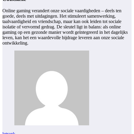
Online gaming verandert onze sociale vaardigheden – deels ten
goede, deels met uitdagingen. Het stimuleert samenwerking,
taalvaardigheid en vriendschap, maar kan ook leiden tot sociale
isolatie of vervormd gedrag. De sleutel ligt in balans: als online
gaming op een gezonde manier wordt geïntegreerd in het dagelijks
leven, kan het een waardevolle bijdrage leveren aan onze sociale
ontwikkeling.
letrank