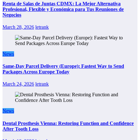
Renta de Salas de Juntas CDMX: La Mejor Alternativa
Profesional, Flexible y Económica para Tus Reuniones de
Negocios
March 28, 2026
letrank
News
Same-Day Parcel Delivery (Europe): Fastest Way to Send
Packages Across Europe Today
March 24, 2026
letrank
News
Dental Prosthesis Vienna: Restoring Function and Confidence
After Tooth Loss