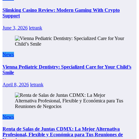
Slimking Casino Review: Modern Gaming With Crypto
Support
June 3, 2026
letrank
News
Vienna Pediatric Dentistry: Specialized Care for Your Child’s
Smile
April 8, 2026
letrank
News
Renta de Salas de Juntas CDMX: La Mejor Alternativa
Profesional, Flexible y Económica para Tus Reuniones de