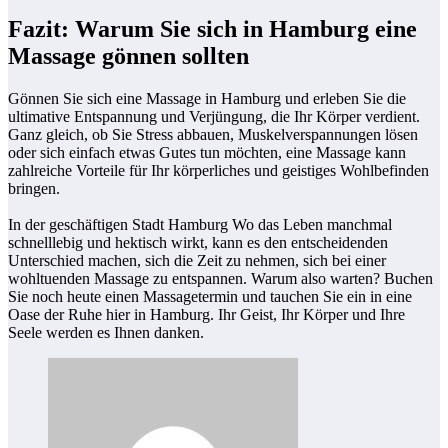
Fazit: Warum Sie sich in Hamburg eine
Massage gönnen sollten
Gönnen Sie sich eine Massage in Hamburg und erleben Sie die
ultimative Entspannung und Verjüngung, die Ihr Körper verdient.
Ganz gleich, ob Sie Stress abbauen, Muskelverspannungen lösen
oder sich einfach etwas Gutes tun möchten, eine Massage kann
zahlreiche Vorteile für Ihr körperliches und geistiges Wohlbefinden
bringen.
In der geschäftigen Stadt Hamburg Wo das Leben manchmal
schnelllebig und hektisch wirkt, kann es den entscheidenden
Unterschied machen, sich die Zeit zu nehmen, sich bei einer
wohltuenden Massage zu entspannen. Warum also warten? Buchen
Sie noch heute einen Massagetermin und tauchen Sie ein in eine
Oase der Ruhe hier in Hamburg. Ihr Geist, Ihr Körper und Ihre
Seele werden es Ihnen danken.