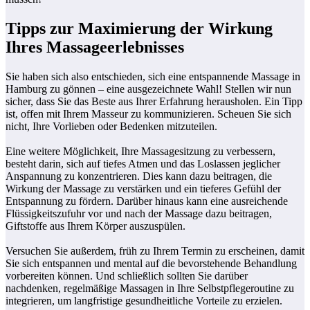
Tipps zur Maximierung der Wirkung
Ihres Massageerlebnisses
Sie haben sich also entschieden, sich eine entspannende Massage in
Hamburg zu gönnen – eine ausgezeichnete Wahl! Stellen wir nun
sicher, dass Sie das Beste aus Ihrer Erfahrung herausholen. Ein Tipp
ist, offen mit Ihrem Masseur zu kommunizieren. Scheuen Sie sich
nicht, Ihre Vorlieben oder Bedenken mitzuteilen.
Eine weitere Möglichkeit, Ihre Massagesitzung zu verbessern,
besteht darin, sich auf tiefes Atmen und das Loslassen jeglicher
Anspannung zu konzentrieren. Dies kann dazu beitragen, die
Wirkung der Massage zu verstärken und ein tieferes Gefühl der
Entspannung zu fördern. Darüber hinaus kann eine ausreichende
Flüssigkeitszufuhr vor und nach der Massage dazu beitragen,
Giftstoffe aus Ihrem Körper auszuspülen.
Versuchen Sie außerdem, früh zu Ihrem Termin zu erscheinen, damit
Sie sich entspannen und mental auf die bevorstehende Behandlung
vorbereiten können. Und schließlich sollten Sie darüber
nachdenken, regelmäßige Massagen in Ihre Selbstpflegeroutine zu
integrieren, um langfristige gesundheitliche Vorteile zu erzielen.