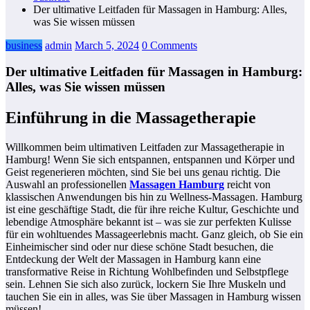
Der ultimative Leitfaden für Massagen in Hamburg: Alles,
was Sie wissen müssen
business
admin
March 5, 2024
0 Comments
Der ultimative Leitfaden für Massagen in Hamburg:
Alles, was Sie wissen müssen
Einführung in die Massagetherapie
Willkommen beim ultimativen Leitfaden zur Massagetherapie in
Hamburg! Wenn Sie sich entspannen, entspannen und Körper und
Geist regenerieren möchten, sind Sie bei uns genau richtig. Die
Auswahl an professionellen
Massagen Hamburg
reicht von
klassischen Anwendungen bis hin zu Wellness-Massagen. Hamburg
ist eine geschäftige Stadt, die für ihre reiche Kultur, Geschichte und
lebendige Atmosphäre bekannt ist – was sie zur perfekten Kulisse
für ein wohltuendes Massageerlebnis macht. Ganz gleich, ob Sie ein
Einheimischer sind oder nur diese schöne Stadt besuchen, die
Entdeckung der Welt der Massagen in Hamburg kann eine
transformative Reise in Richtung Wohlbefinden und Selbstpflege
sein. Lehnen Sie sich also zurück, lockern Sie Ihre Muskeln und
tauchen Sie ein in alles, was Sie über Massagen in Hamburg wissen
müssen!