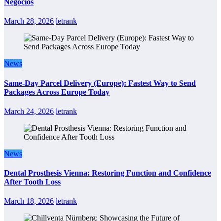
Negocios
March 28, 2026
letrank
News
Same-Day Parcel Delivery (Europe): Fastest Way to Send
Packages Across Europe Today
March 24, 2026
letrank
News
Dental Prosthesis Vienna: Restoring Function and Confidence
After Tooth Loss
March 18, 2026
letrank