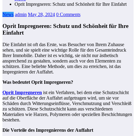
Oprit Impregneren: Schutz und Schönheit für Ihre Einfahrt
News
admin
May 28, 2024
0 Comments
Oprit Impregneren: Schutz und Schönheit für Ihre
Einfahrt
Die Einfahrt ist oft das Erste, was Besucher von Ihrem Zuhause
sehen, und sie spielt eine wichtige Rolle für den Gesamteindruck
Ihrer Immobilie. Daher ist es wichtig, sie nicht nur ästhetisch
ansprechend zu gestalten, sondern auch vor den Elementen zu
schützen. Eine beliebte Methode, um dies zu erreichen, ist das
Impregnieren der Auffahrt.
Was bedeutet Oprit Impregneren?
Oprit Impregneren
ist ein Verfahren, bei dem eine Schutzschicht
auf die Oberfläche der Auffahrt aufgetragen wird, um sie vor
Schäden durch Witterungseinflüsse, Verschmutzung und Verschleiß
zu schützen. Diese Schutzschicht kann aus verschiedenen
Materialien wie Harzen, Polymeren oder speziellen Beschichtungen
bestehen.
Die Vorteile des Impregnierens der Auffahrt