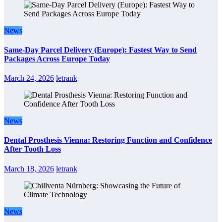
News
Same-Day Parcel Delivery (Europe): Fastest Way to Send
Packages Across Europe Today
March 24, 2026
letrank
News
Dental Prosthesis Vienna: Restoring Function and Confidence
After Tooth Loss
March 18, 2026
letrank
News