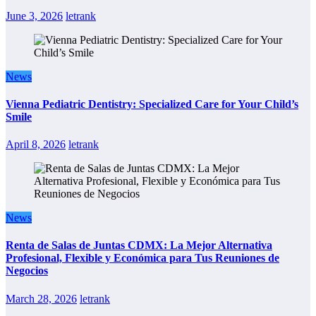
June 3, 2026
letrank
News
Vienna Pediatric Dentistry: Specialized Care for Your Child’s
Smile
April 8, 2026
letrank
News
Renta de Salas de Juntas CDMX: La Mejor Alternativa
Profesional, Flexible y Económica para Tus Reuniones de
Negocios
March 28, 2026
letrank