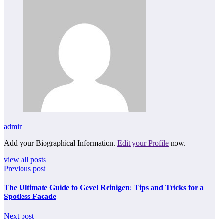
admin
Add your Biographical Information.
Edit your Profile
now.
view all posts
Previous post
The Ultimate Guide to Gevel Reinigen: Tips and Tricks for a
Spotless Facade
Next post