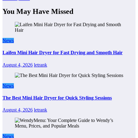
You May Have Missed
News
Laifen Mini Hair Dryer for Fast Drying and Smooth Hair
August 4, 2026
letrank
News
The Best Mini Hair Dryer for Quick Styling Sessions
August 4, 2026
letrank
News