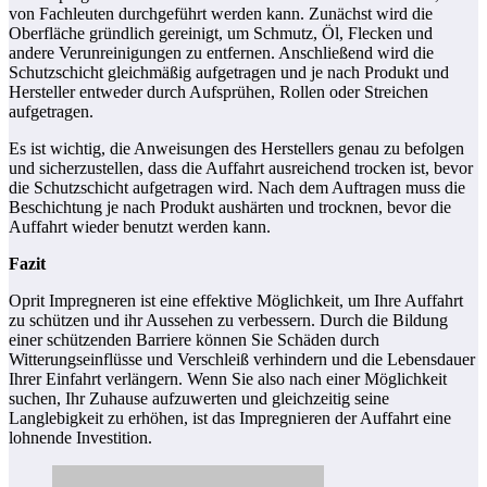
von Fachleuten durchgeführt werden kann. Zunächst wird die
Oberfläche gründlich gereinigt, um Schmutz, Öl, Flecken und
andere Verunreinigungen zu entfernen. Anschließend wird die
Schutzschicht gleichmäßig aufgetragen und je nach Produkt und
Hersteller entweder durch Aufsprühen, Rollen oder Streichen
aufgetragen.
Es ist wichtig, die Anweisungen des Herstellers genau zu befolgen
und sicherzustellen, dass die Auffahrt ausreichend trocken ist, bevor
die Schutzschicht aufgetragen wird. Nach dem Auftragen muss die
Beschichtung je nach Produkt aushärten und trocknen, bevor die
Auffahrt wieder benutzt werden kann.
Fazit
Oprit Impregneren ist eine effektive Möglichkeit, um Ihre Auffahrt
zu schützen und ihr Aussehen zu verbessern. Durch die Bildung
einer schützenden Barriere können Sie Schäden durch
Witterungseinflüsse und Verschleiß verhindern und die Lebensdauer
Ihrer Einfahrt verlängern. Wenn Sie also nach einer Möglichkeit
suchen, Ihr Zuhause aufzuwerten und gleichzeitig seine
Langlebigkeit zu erhöhen, ist das Impregnieren der Auffahrt eine
lohnende Investition.